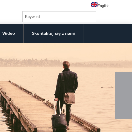
English
Wideo
Skontaktuj się z nami