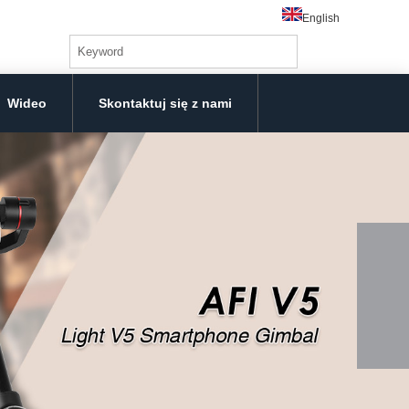
English
Wideo
Skontaktuj się z nami