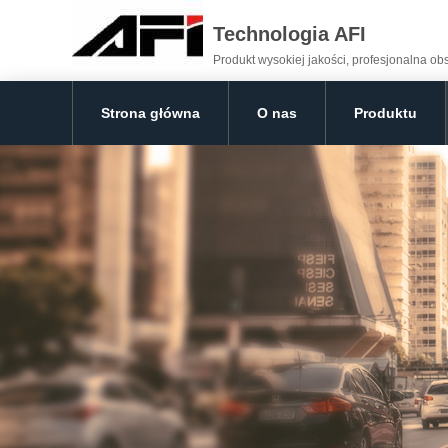
Technologia AFI
Produkt wysokiej jakości, profesjonalna o
Strona główna
O nas
Produktu